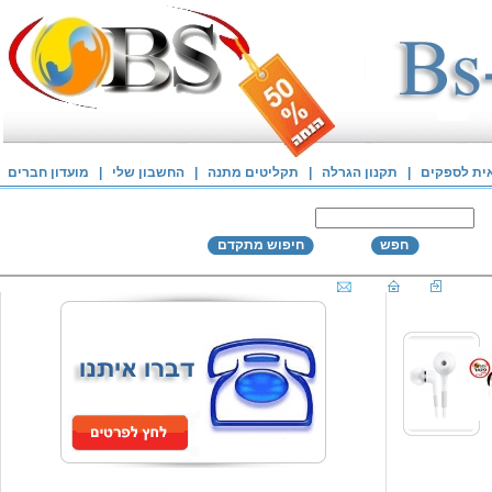
אית לספקים
|
תקנון הגרלה
|
תקליטים מתנה
|
החשבון שלי
|
מועדון חברים
חפש
חיפוש מתקדם