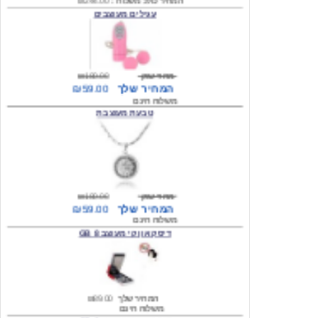
מחיר שוק
₪180.00
המחיר שלך
₪59.00
משלוח חינם
טבעת מעוצבת
מחיר שוק
₪180.00
המחיר שלך
₪59.00
משלוח חינם
דיסק און קי מעוצב 8 GB
המחיר שלך
₪89.00
משלוח חינם
דיסק און קי מעוצב 8 GB