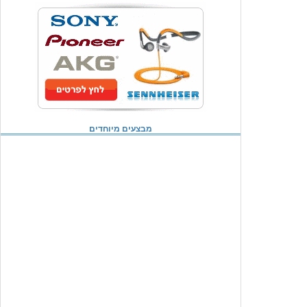
מבצעים מיוחדים