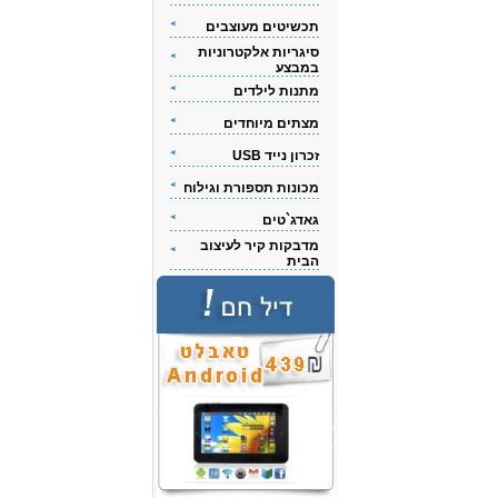
תכשיטים מעוצבים
סיגריות אלקטרוניות
במבצע
מתנות לילדים
מצתים מיוחדים
זכרון נייד USB
מכונות תספורת וגילוח
גאדג`טים
מדבקות קיר לעיצוב
הבית