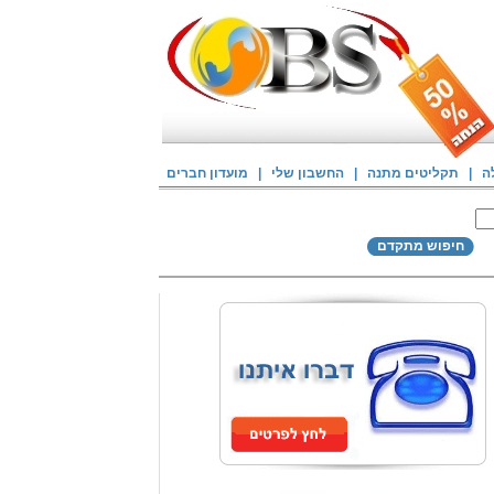
ה
|
תקליטים מתנה
|
החשבון שלי
|
מועדון חברים
חיפוש מתקדם