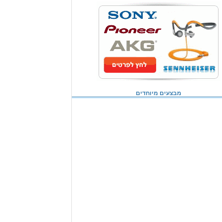
מבצעים מיוחדים