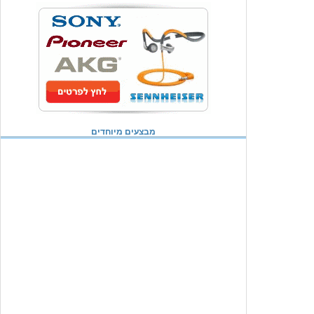
מבצעים מיוחדים