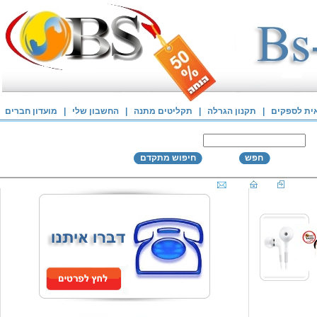
אית לספקים
|
תקנון הגרלה
|
תקליטים מתנה
|
החשבון שלי
|
מועדון חברים
חפש
חיפוש מתקדם