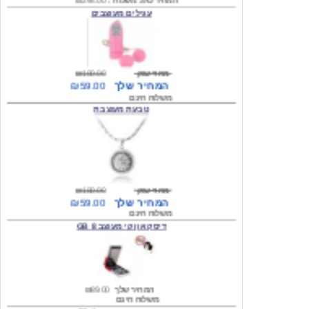
מחיר שוק
₪180.00
המחיר שלך
₪59.00
משלוח חינם
טבעת מעוצבת
מחיר שוק
₪180.00
המחיר שלך
₪59.00
משלוח חינם
דיסק און קי מעוצב 8 GB
המחיר שלך
₪89.00
משלוח חינם
דיסק און קי מעוצב 8 GB