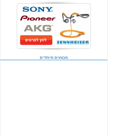
מבצעים מיוחדים