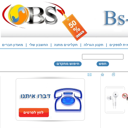
אית לספקים
|
תקנון הגרלה
|
תקליטים מתנה
|
החשבון שלי
|
מועדון חברים
חפש
חיפוש מתקדם