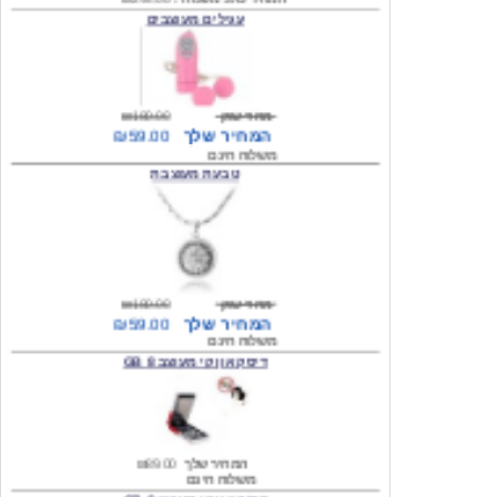
מחיר שוק
₪180.00
המחיר שלך
₪59.00
משלוח חינם
טבעת מעוצבת
מחיר שוק
₪180.00
המחיר שלך
₪59.00
משלוח חינם
דיסק און קי מעוצב 8 GB
המחיר שלך
₪89.00
משלוח חינם
דיסק און קי מעוצב 8 GB