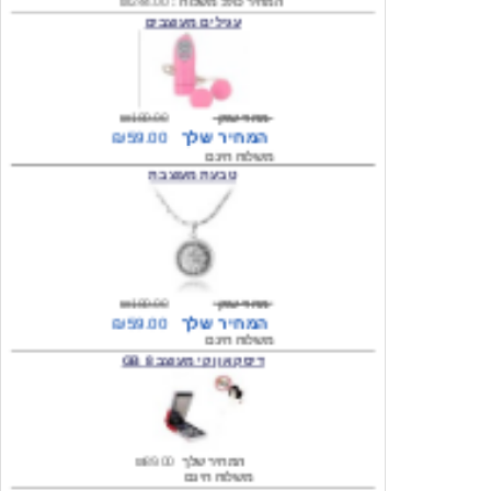
מחיר שוק
₪180.00
המחיר שלך
₪59.00
משלוח חינם
טבעת מעוצבת
מחיר שוק
₪180.00
המחיר שלך
₪59.00
משלוח חינם
דיסק און קי מעוצב 8 GB
המחיר שלך
₪89.00
משלוח חינם
דיסק און קי מעוצב 8 GB