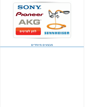
מבצעים מיוחדים