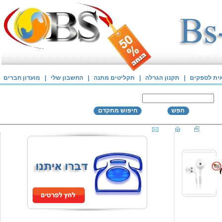
אית לספקים
|
תקנון הגרלה
|
תקליטים מתנה
|
החשבון שלי
|
מועדון חברים
חפש
חיפוש מתקדם