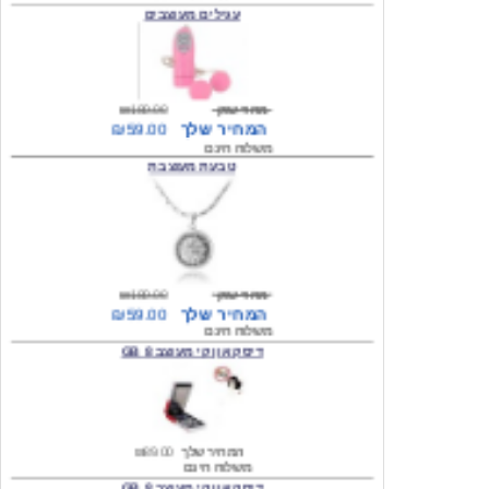
מחיר שוק
₪180.00
המחיר שלך
₪59.00
משלוח חינם
טבעת מעוצבת
מחיר שוק
₪180.00
המחיר שלך
₪59.00
משלוח חינם
דיסק און קי מעוצב 8 GB
המחיר שלך
₪89.00
משלוח חינם
דיסק און קי מעוצב 8 GB