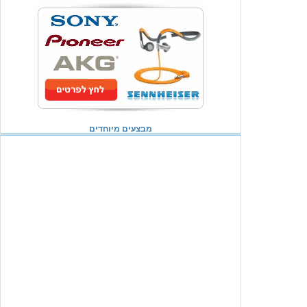
מבצעים מיוחדים