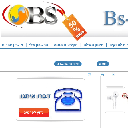
אית לספקים
|
תקנון הגרלה
|
תקליטים מתנה
|
החשבון שלי
|
מועדון חברים
חפש
חיפוש מתקדם