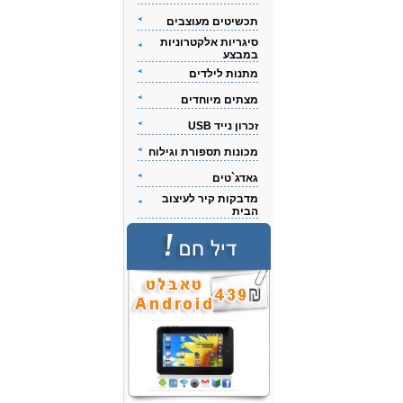
תכשיטים מעוצבים
סיגריות אלקטרוניות
במבצע
מתנות לילדים
מצתים מיוחדים
זכרון נייד USB
מכונות תספורת וגילוח
גאדג`טים
מדבקות קיר לעיצוב
הבית