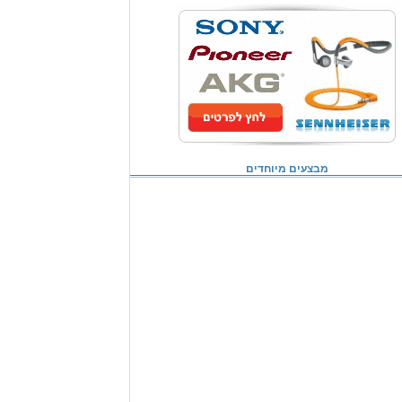
מבצעים מיוחדים