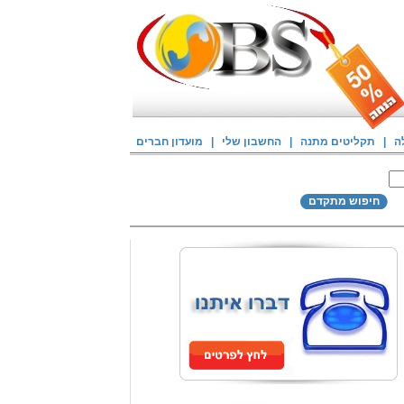
ה
|
תקליטים מתנה
|
החשבון שלי
|
מועדון חברים
חיפוש מתקדם