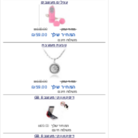
מחיר שוק
₪180.00
המחיר שלך
₪59.00
משלוח חינם
טבעת מעוצבת
מחיר שוק
₪180.00
המחיר שלך
₪59.00
משלוח חינם
דיסק און קי מעוצב 8 GB
המחיר שלך
₪89.00
משלוח חינם
דיסק און קי מעוצב 8 GB