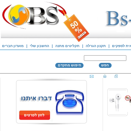
אית לספקים
|
תקנון הגרלה
|
תקליטים מתנה
|
החשבון שלי
|
מועדון חברים
חפש
חיפוש מתקדם