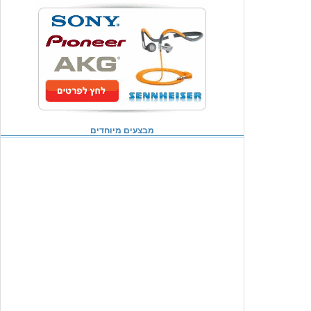
מבצעים מיוחדים