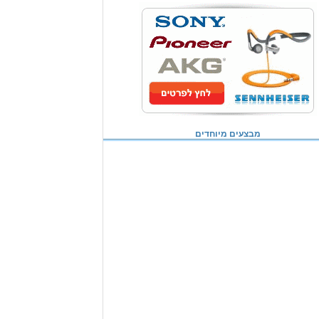
מבצעים מיוחדים