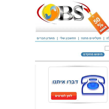
ה
|
תקליטים מתנה
|
החשבון שלי
|
מועדון חברים
חיפוש מתקדם