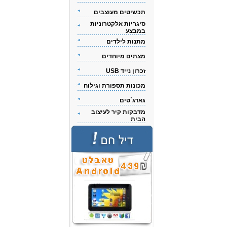
תכשיטים מעוצבים
סיגריות אלקטרוניות
במבצע
מתנות לילדים
מצתים מיוחדים
זכרון נייד USB
מכונות תספורת וגילוח
גאדג`טים
מדבקות קיר לעיצוב
הבית