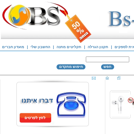
אית לספקים
|
תקנון הגרלה
|
תקליטים מתנה
|
החשבון שלי
|
מועדון חברים
חפש
חיפוש מתקדם