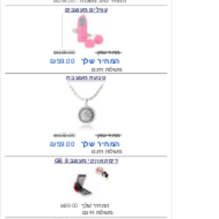
מחיר שוק
₪180.00
המחיר שלך
₪59.00
משלוח חינם
טבעת מעוצבת
מחיר שוק
₪180.00
המחיר שלך
₪59.00
משלוח חינם
דיסק און קי מעוצב 8 GB
המחיר שלך
₪89.00
משלוח חינם
דיסק און קי מעוצב 8 GB