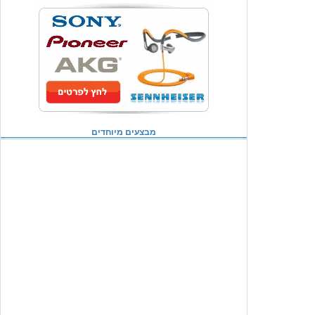
מבצעים מיוחדים