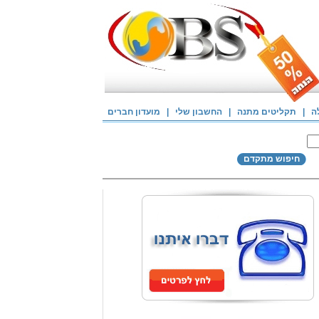
ה
|
תקליטים מתנה
|
החשבון שלי
|
מועדון חברים
חיפוש מתקדם