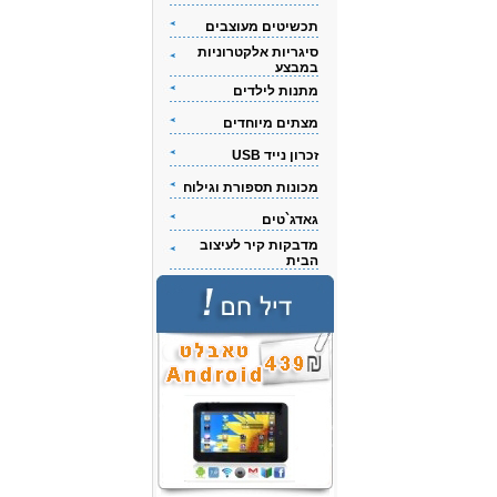
תכשיטים מעוצבים
סיגריות אלקטרוניות
במבצע
מתנות לילדים
מצתים מיוחדים
זכרון נייד USB
מכונות תספורת וגילוח
גאדג`טים
מדבקות קיר לעיצוב
הבית