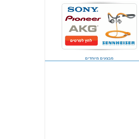
מבצעים מיוחדים