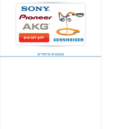
מבצעים מיוחדים