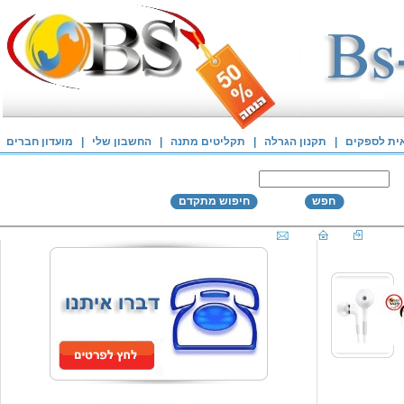
אית לספקים
|
תקנון הגרלה
|
תקליטים מתנה
|
החשבון שלי
|
מועדון חברים
חפש
חיפוש מתקדם