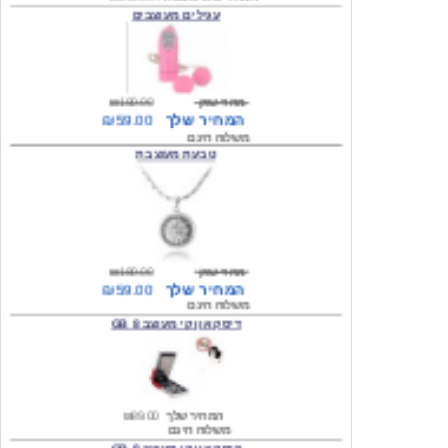
מחיר שוק
₪180.00
המחיר שלך
₪59.00
משלוח חינם
טבעת מעוצבת
מחיר שוק
₪180.00
המחיר שלך
₪59.00
משלוח חינם
דיסק און קי מעוצב 8 GB
המחיר שלך
₪89.00
משלוח חינם
דיסק און קי מעוצב 8 GB