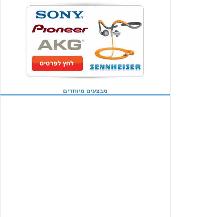
מבצעים מיוחדים