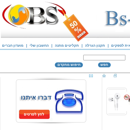
אית לספקים
|
תקנון הגרלה
|
תקליטים מתנה
|
החשבון שלי
|
מועדון חברים
חפש
חיפוש מתקדם