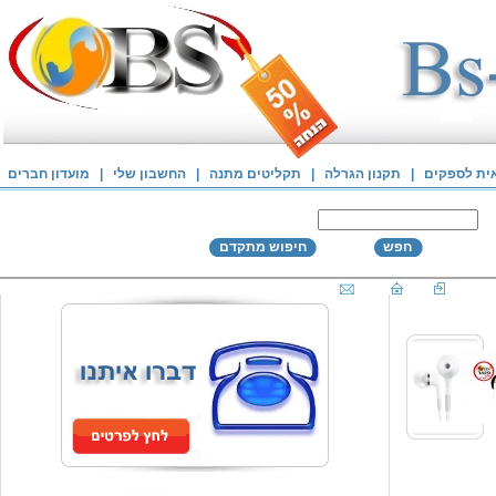
אית לספקים
|
תקנון הגרלה
|
תקליטים מתנה
|
החשבון שלי
|
מועדון חברים
חפש
חיפוש מתקדם