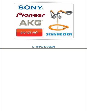
מבצעים מיוחדים