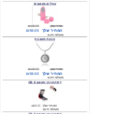
מחיר שוק
₪180.00
המחיר שלך
₪59.00
משלוח חינם
טבעת מעוצבת
מחיר שוק
₪180.00
המחיר שלך
₪59.00
משלוח חינם
דיסק און קי מעוצב 8 GB
המחיר שלך
₪89.00
משלוח חינם
דיסק און קי מעוצב 8 GB