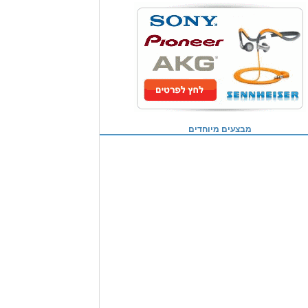
מבצעים מיוחדים