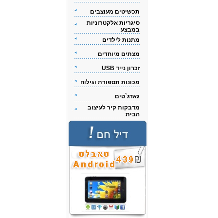
תכשיטים מעוצבים
סיגריות אלקטרוניות
במבצע
מתנות לילדים
מצתים מיוחדים
זכרון נייד USB
מכונות תספורת וגילוח
גאדג`טים
מדבקות קיר לעיצוב
הבית