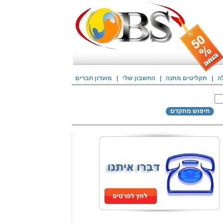
ה
|
תקליטים מתנה
|
החשבון שלי
|
מועדון חברים
חיפוש מתקדם