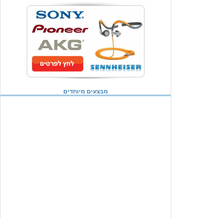
מבצעים מיוחדים