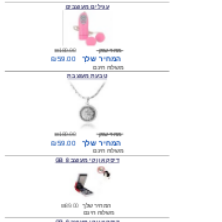
מחיר שוק
₪180.00
המחיר שלך
₪59.00
משלוח חינם
טבעת מעוצבת
מחיר שוק
₪180.00
המחיר שלך
₪59.00
משלוח חינם
דיסק און קי מעוצב 8 GB
המחיר שלך
₪89.00
משלוח חינם
דיסק און קי מעוצב 8 GB