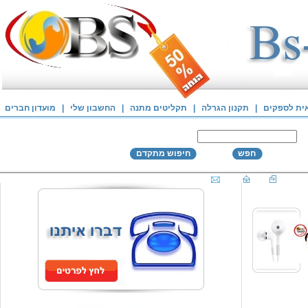
אית לספקים
|
תקנון הגרלה
|
תקליטים מתנה
|
החשבון שלי
|
מועדון חברים
חפש
חיפוש מתקדם