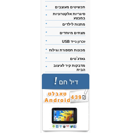
תכשיטים מעוצבים
סיגריות אלקטרוניות
במבצע
מתנות לילדים
מצתים מיוחדים
זכרון נייד USB
מכונות תספורת וגילוח
גאדג`טים
מדבקות קיר לעיצוב
הבית