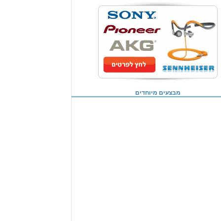
מבצעים מיוחדים