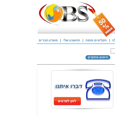
ה
|
תקליטים מתנה
|
החשבון שלי
|
מועדון חברים
חיפוש מתקדם