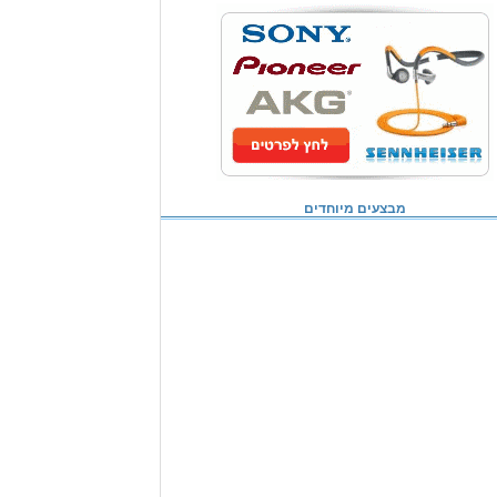
מבצעים מיוחדים