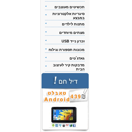
תכשיטים מעוצבים
סיגריות אלקטרוניות
במבצע
מתנות לילדים
מצתים מיוחדים
זכרון נייד USB
מכונות תספורת וגילוח
גאדג`טים
מדבקות קיר לעיצוב
הבית