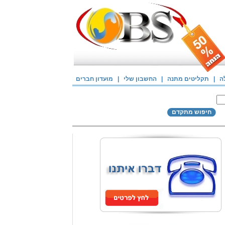
ה
|
תקליטים מתנה
|
החשבון שלי
|
מועדון חברים
חיפוש מתקדם