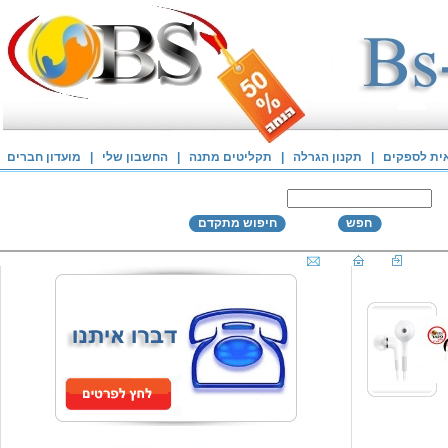
אית לספקים
|
תקנון הגרלה
|
תקליטים מתנה
|
החשבון שלי
|
מועדון חברים
חפש
חיפוש מתקדם