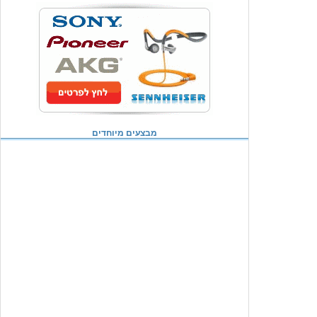
מבצעים מיוחדים