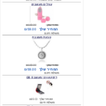
מחיר שוק
₪180.00
המחיר שלך
₪59.00
משלוח חינם
טבעת מעוצבת
מחיר שוק
₪180.00
המחיר שלך
₪59.00
משלוח חינם
דיסק און קי מעוצב 8 GB
המחיר שלך
₪89.00
משלוח חינם
דיסק און קי מעוצב 8 GB