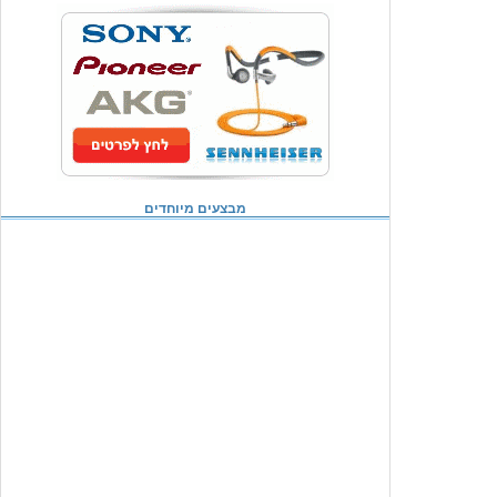
מבצעים מיוחדים