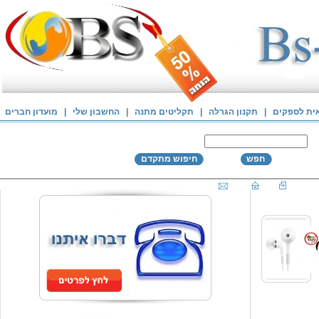
אית לספקים
|
תקנון הגרלה
|
תקליטים מתנה
|
החשבון שלי
|
מועדון חברים
חפש
חיפוש מתקדם