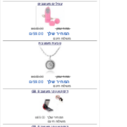
מחיר שוק
₪180.00
המחיר שלך
₪59.00
משלוח חינם
טבעת מעוצבת
מחיר שוק
₪180.00
המחיר שלך
₪59.00
משלוח חינם
דיסק און קי מעוצב 8 GB
המחיר שלך
₪89.00
משלוח חינם
דיסק און קי מעוצב 8 GB