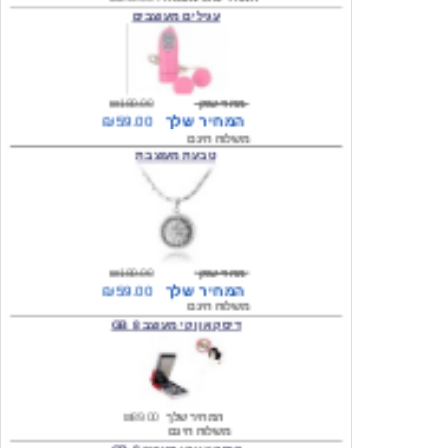
מחיר שוק
₪180.00
המחיר שלך
₪59.00
משלוח חינם
טבעת מעוצבת
מחיר שוק
₪180.00
המחיר שלך
₪59.00
משלוח חינם
דיסק און קי מעוצב 8 GB
המחיר שלך
₪89.00
משלוח חינם
דיסק און קי מעוצב 8 GB