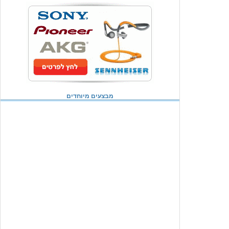
מבצעים מיוחדים