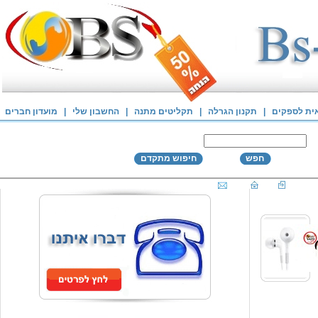
אית לספקים
|
תקנון הגרלה
|
תקליטים מתנה
|
החשבון שלי
|
מועדון חברים
חפש
חיפוש מתקדם