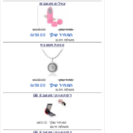
מחיר שוק
₪180.00
המחיר שלך
₪59.00
משלוח חינם
טבעת מעוצבת
מחיר שוק
₪180.00
המחיר שלך
₪59.00
משלוח חינם
דיסק און קי מעוצב 8 GB
המחיר שלך
₪89.00
משלוח חינם
דיסק און קי מעוצב 8 GB