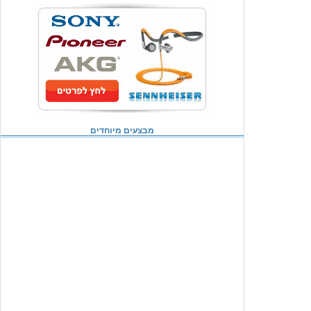
מבצעים מיוחדים