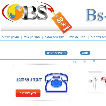
אית לספקים
|
תקנון הגרלה
|
תקליטים מתנה
|
החשבון שלי
|
מועדון חברים
חפש
חיפוש מתקדם