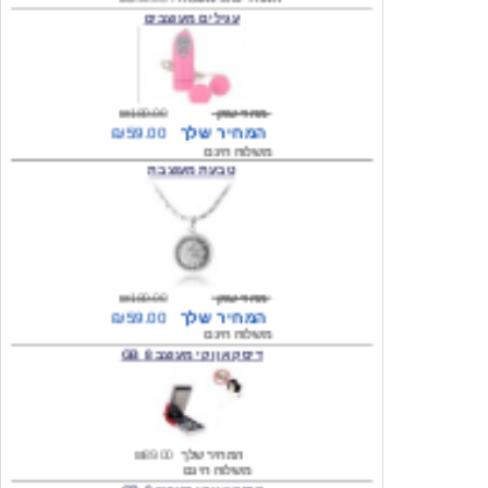
מחיר שוק
₪180.00
המחיר שלך
₪59.00
משלוח חינם
טבעת מעוצבת
מחיר שוק
₪180.00
המחיר שלך
₪59.00
משלוח חינם
דיסק און קי מעוצב 8 GB
המחיר שלך
₪89.00
משלוח חינם
דיסק און קי מעוצב 8 GB