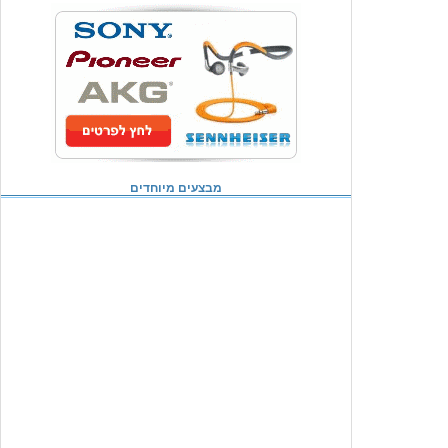
מבצעים מיוחדים