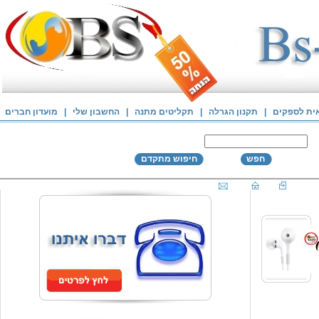
אית לספקים
|
תקנון הגרלה
|
תקליטים מתנה
|
החשבון שלי
|
מועדון חברים
חפש
חיפוש מתקדם