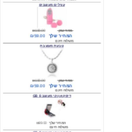
מחיר שוק
₪180.00
המחיר שלך
₪59.00
משלוח חינם
טבעת מעוצבת
מחיר שוק
₪180.00
המחיר שלך
₪59.00
משלוח חינם
דיסק און קי מעוצב 8 GB
המחיר שלך
₪89.00
משלוח חינם
דיסק און קי מעוצב 8 GB