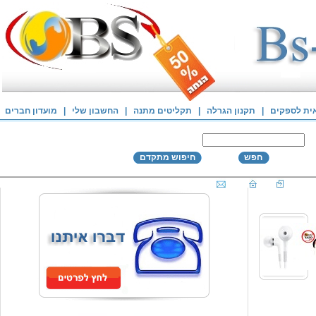
אית לספקים
|
תקנון הגרלה
|
תקליטים מתנה
|
החשבון שלי
|
מועדון חברים
חפש
חיפוש מתקדם