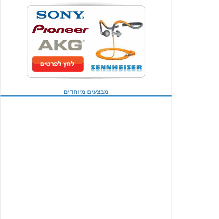
מבצעים מיוחדים