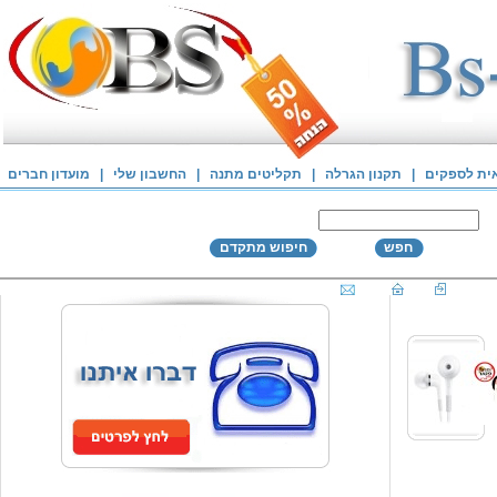
אית לספקים
|
תקנון הגרלה
|
תקליטים מתנה
|
החשבון שלי
|
מועדון חברים
חפש
חיפוש מתקדם