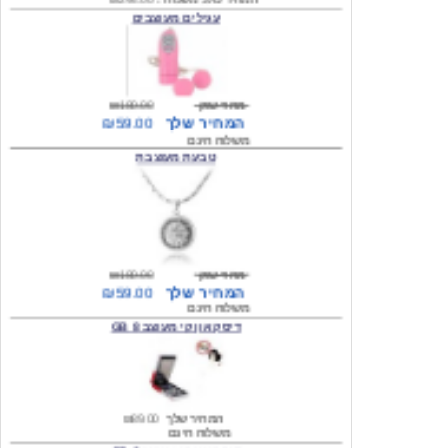
מחיר שוק
₪180.00
המחיר שלך
₪59.00
משלוח חינם
טבעת מעוצבת
מחיר שוק
₪180.00
המחיר שלך
₪59.00
משלוח חינם
דיסק און קי מעוצב 8 GB
המחיר שלך
₪89.00
משלוח חינם
דיסק און קי מעוצב 8 GB