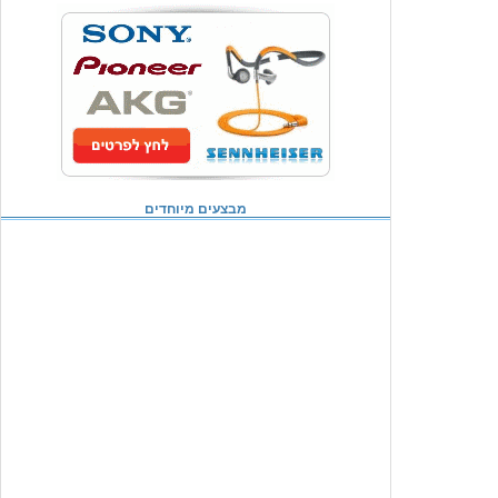
מבצעים מיוחדים