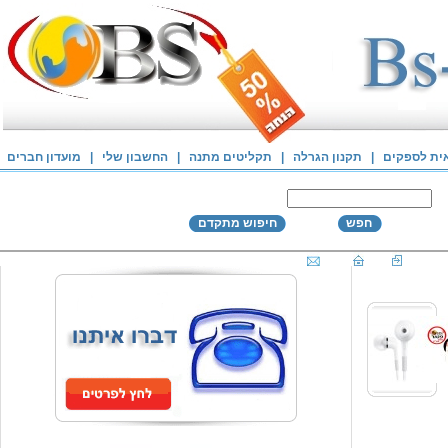
אית לספקים
|
תקנון הגרלה
|
תקליטים מתנה
|
החשבון שלי
|
מועדון חברים
חפש
חיפוש מתקדם