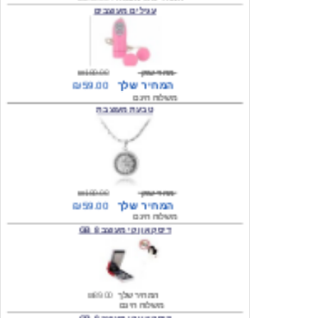
מחיר שוק
₪180.00
המחיר שלך
₪59.00
משלוח חינם
טבעת מעוצבת
מחיר שוק
₪180.00
המחיר שלך
₪59.00
משלוח חינם
דיסק און קי מעוצב 8 GB
המחיר שלך
₪89.00
משלוח חינם
דיסק און קי מעוצב 8 GB