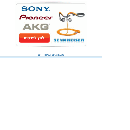
מבצעים מיוחדים