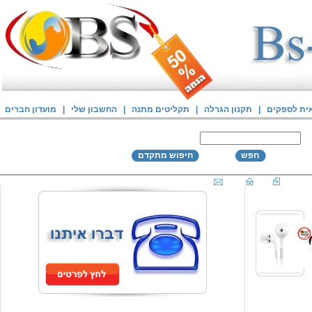
אית לספקים
|
תקנון הגרלה
|
תקליטים מתנה
|
החשבון שלי
|
מועדון חברים
חפש
חיפוש מתקדם