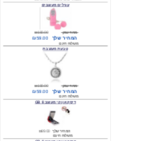
מחיר שוק
₪180.00
המחיר שלך
₪59.00
משלוח חינם
טבעת מעוצבת
מחיר שוק
₪180.00
המחיר שלך
₪59.00
משלוח חינם
דיסק און קי מעוצב 8 GB
המחיר שלך
₪89.00
משלוח חינם
דיסק און קי מעוצב 8 GB