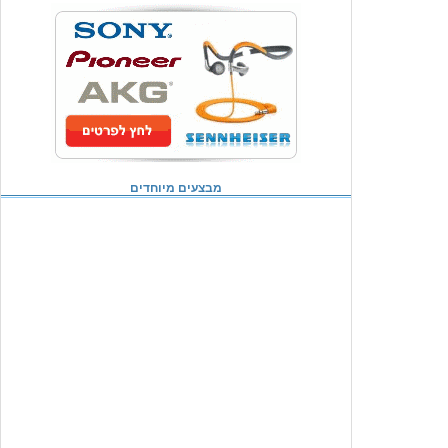
מבצעים מיוחדים