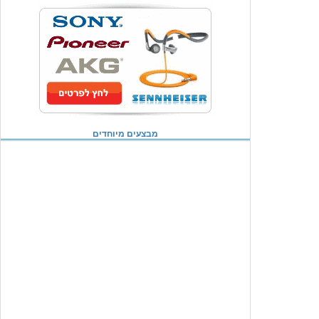
מבצעים מיוחדים