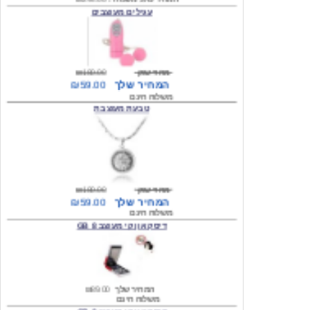
מחיר שוק
₪180.00
המחיר שלך
₪59.00
משלוח חינם
טבעת מעוצבת
מחיר שוק
₪180.00
המחיר שלך
₪59.00
משלוח חינם
דיסק און קי מעוצב 8 GB
המחיר שלך
₪89.00
משלוח חינם
דיסק און קי מעוצב 8 GB