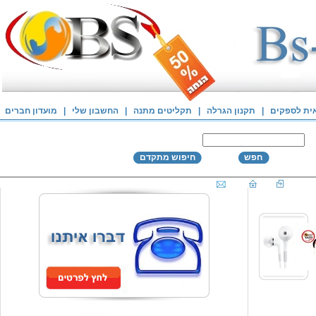
אית לספקים
|
תקנון הגרלה
|
תקליטים מתנה
|
החשבון שלי
|
מועדון חברים
חפש
חיפוש מתקדם