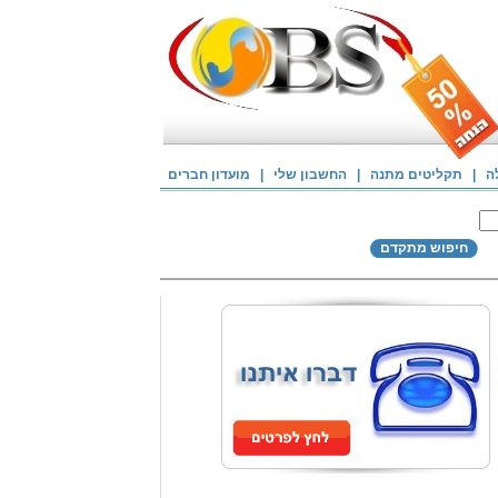
ה
|
תקליטים מתנה
|
החשבון שלי
|
מועדון חברים
חיפוש מתקדם