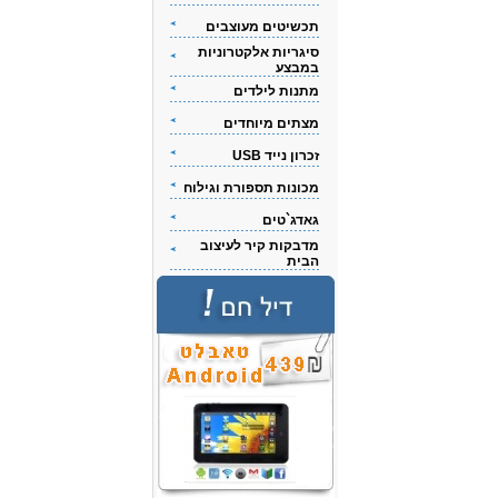
תכשיטים מעוצבים
סיגריות אלקטרוניות
במבצע
מתנות לילדים
מצתים מיוחדים
זכרון נייד USB
מכונות תספורת וגילוח
גאדג`טים
מדבקות קיר לעיצוב
הבית