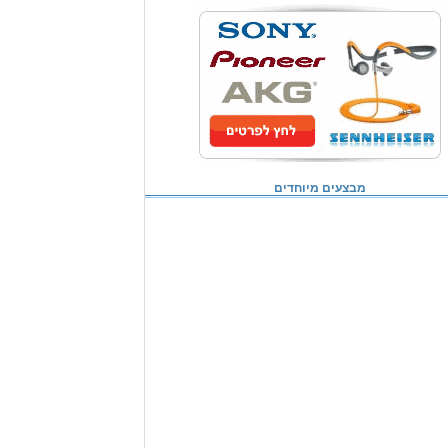
מבצעים מיוחדים