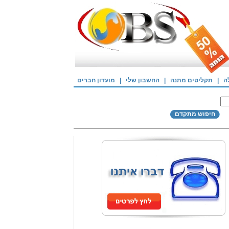
ה
|
תקליטים מתנה
|
החשבון שלי
|
מועדון חברים
חיפוש מתקדם