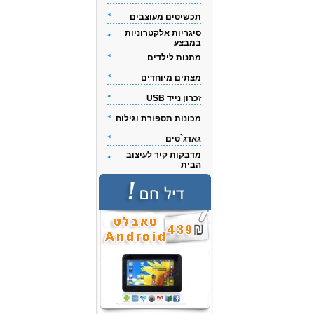
תכשיטים מעוצבים
סיגריות אלקטרוניות
במבצע
מתנות לילדים
מצתים מיוחדים
זכרון נייד USB
מכונות תספורת וגילוח
גאדג`טים
מדבקות קיר לעיצוב
הבית