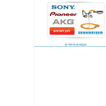
מבצעים מיוחדים