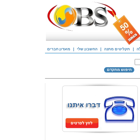
ה
|
תקליטים מתנה
|
החשבון שלי
|
מועדון חברים
חיפוש מתקדם