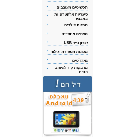
תכשיטים מעוצבים
סיגריות אלקטרוניות
במבצע
מתנות לילדים
מצתים מיוחדים
זכרון נייד USB
מכונות תספורת וגילוח
גאדג`טים
מדבקות קיר לעיצוב
הבית