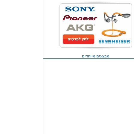
מבצעים מיוחדים