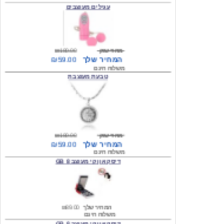
מחיר שוק
₪180.00
המחיר שלך
₪59.00
משלוח חינם
טבעת מעוצבת
מחיר שוק
₪180.00
המחיר שלך
₪59.00
משלוח חינם
דיסק און קי מעוצב 8 GB
המחיר שלך
₪89.00
משלוח חינם
דיסק און קי מעוצב 8 GB