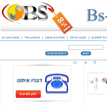
אית לספקים
|
תקנון הגרלה
|
תקליטים מתנה
|
החשבון שלי
|
מועדון חברים
חפש
חיפוש מתקדם