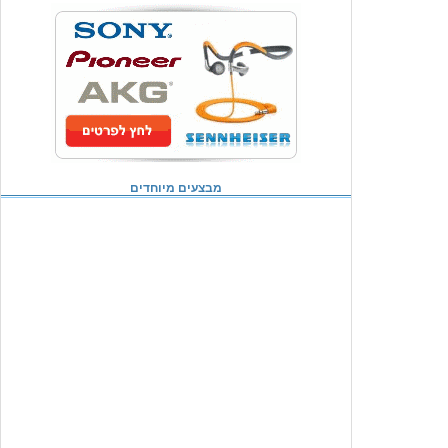
מבצעים מיוחדים