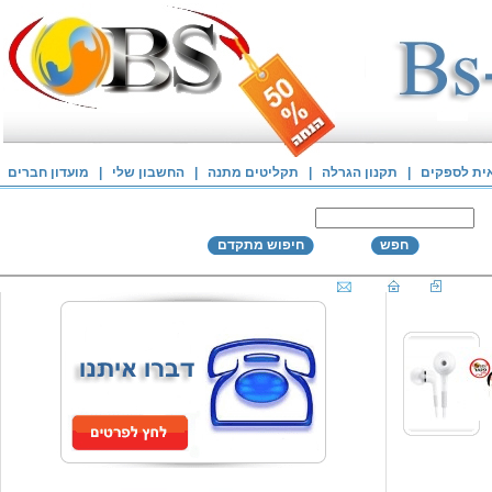
אית לספקים
|
תקנון הגרלה
|
תקליטים מתנה
|
החשבון שלי
|
מועדון חברים
חפש
חיפוש מתקדם