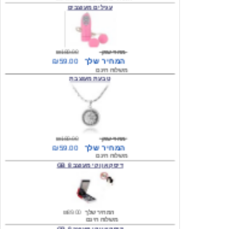
מחיר שוק
₪180.00
המחיר שלך
₪59.00
משלוח חינם
טבעת מעוצבת
מחיר שוק
₪180.00
המחיר שלך
₪59.00
משלוח חינם
דיסק און קי מעוצב 8 GB
המחיר שלך
₪89.00
משלוח חינם
דיסק און קי מעוצב 8 GB