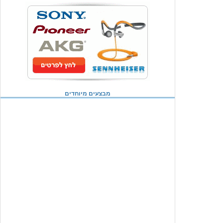
מבצעים מיוחדים