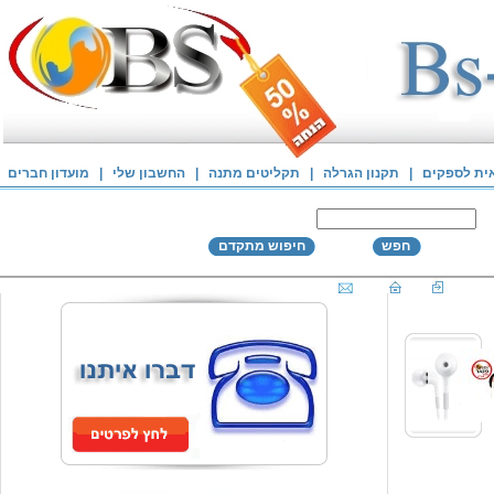
אית לספקים
|
תקנון הגרלה
|
תקליטים מתנה
|
החשבון שלי
|
מועדון חברים
חפש
חיפוש מתקדם