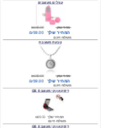
מחיר שוק
₪180.00
המחיר שלך
₪59.00
משלוח חינם
טבעת מעוצבת
מחיר שוק
₪180.00
המחיר שלך
₪59.00
משלוח חינם
דיסק און קי מעוצב 8 GB
המחיר שלך
₪89.00
משלוח חינם
דיסק און קי מעוצב 8 GB