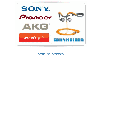
מבצעים מיוחדים