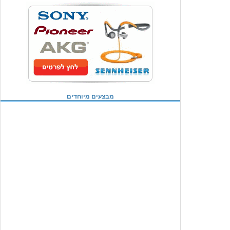
מבצעים מיוחדים