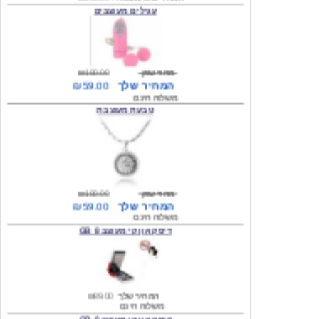
מחיר שוק
₪180.00
המחיר שלך
₪59.00
משלוח חינם
טבעת מעוצבת
מחיר שוק
₪180.00
המחיר שלך
₪59.00
משלוח חינם
דיסק און קי מעוצב 8 GB
המחיר שלך
₪89.00
משלוח חינם
דיסק און קי מעוצב 8 GB