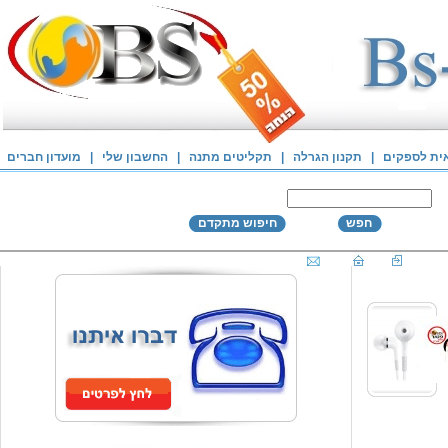
אית לספקים
|
תקנון הגרלה
|
תקליטים מתנה
|
החשבון שלי
|
מועדון חברים
חפש
חיפוש מתקדם